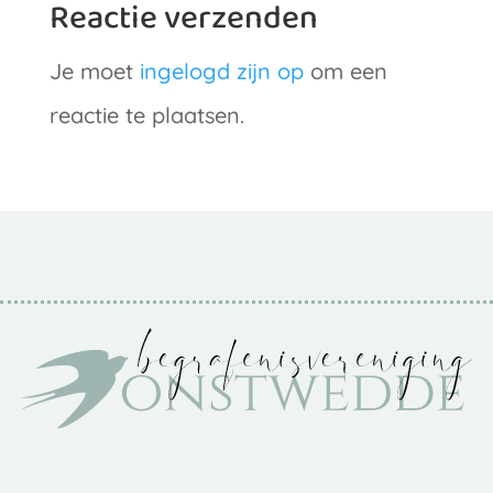
Reactie verzenden
Je moet
ingelogd zijn op
om een
reactie te plaatsen.