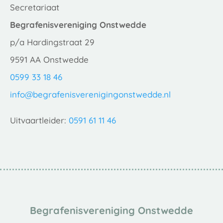
Secretariaat
Begrafenisvereniging Onstwedde
p/a Hardingstraat 29
9591 AA Onstwedde
0599 33 18 46
info@begrafenisverenigingonstwedde.nl
Uitvaartleider:
0591 61 11 46
Begrafenisvereniging Onstwedde