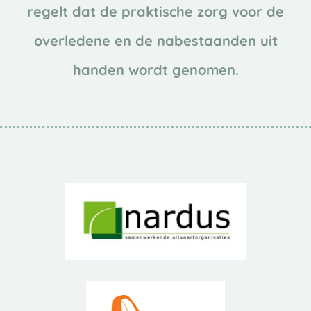
regelt dat de praktische zorg voor de
overledene en de nabestaanden uit
handen wordt genomen.