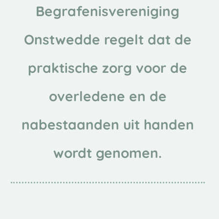
Begrafenisvereniging
Onstwedde regelt dat de
praktische zorg voor de
overledene en de
nabestaanden uit handen
wordt genomen.